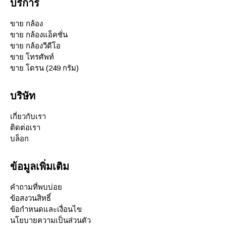
บริการ
ขาย กล้อง
ขาย กล้องแอ็คชั่น
ขาย กล้องวีดีโอ
ขาย โทรศัพท์
ขาย โดรน (249 กรัม)
บริษัท
เกี่ยวกับเรา
ติดต่อเรา
บล็อก
ข้อมูลเพิ่มเติม
คำถามที่พบบ่อย
ข้อสงวนสิทธิ์
ข้อกำหนดและเงื่อนไข
นโยบายความเป็นส่วนตัว