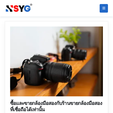
ซื้อและขายกล้องมือสองกับร้านขายกล้องมือสอง
ที่เชื่อถือได้เท่านั้น