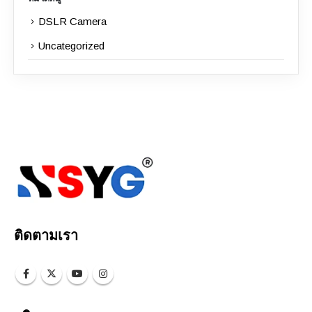
DSLR Camera
Uncategorized
ติดตามเรา