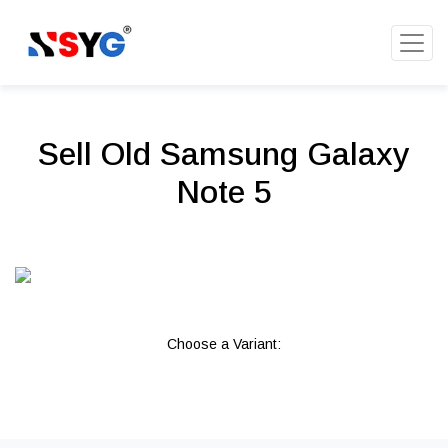
Sell Old Samsung Galaxy
Note 5
Choose a Variant: