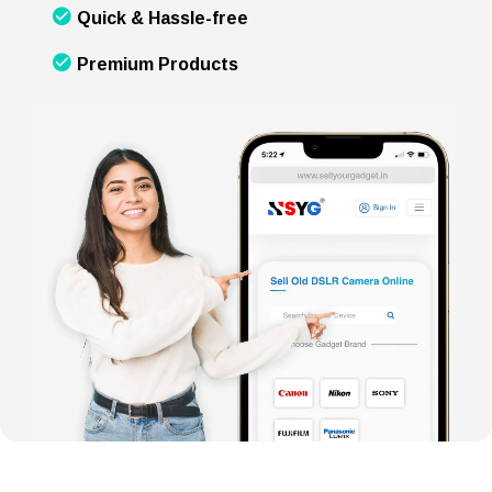
Quick & Hassle-free
Premium Products