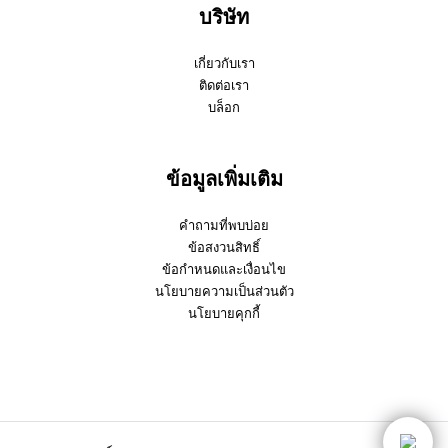
บริษัท
เกี่ยวกับเรา
ติดต่อเรา
บล็อก
ข้อมูลเพิ่มเติม
คำถามที่พบบ่อย
ข้อสงวนสิทธิ์
ข้อกำหนดและเงื่อนไข
นโยบายความเป็นส่วนตัว
นโยบายคุกกี้