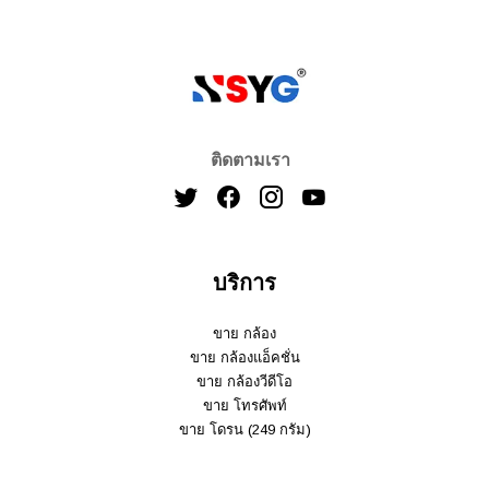
ติดตามเรา
บริการ
ขาย กล้อง
ขาย กล้องแอ็คชั่น
ขาย กล้องวีดีโอ
ขาย โทรศัพท์
ขาย โดรน (249 กรัม)