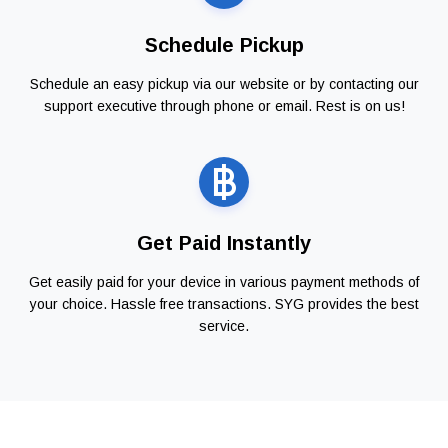
Schedule Pickup
Schedule an easy pickup via our website or by contacting our
support executive through phone or email. Rest is on us!
Get Paid Instantly
Get easily paid for your device in various payment methods of
your choice. Hassle free transactions. SYG provides the best
service.