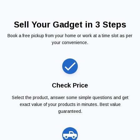
Sell Your Gadget in 3 Steps
Book a free pickup from your home or work at a time slot as per
your convenience.
Check Price
Select the product, answer some simple questions and get
exact value of your products in minutes. Best value
guaranteed.