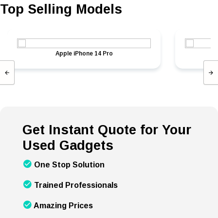
Top Selling Models
Apple iPhone 14 Pro
Get Instant Quote for Your
Used Gadgets
One Stop Solution
Trained Professionals
Amazing Prices