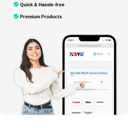
Quick & Hassle-free
Premium Products