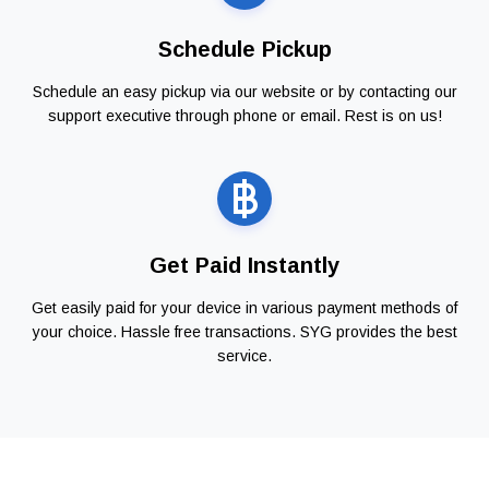
Schedule Pickup
Schedule an easy pickup via our website or by contacting our
support executive through phone or email. Rest is on us!
Get Paid Instantly
Get easily paid for your device in various payment methods of
your choice. Hassle free transactions. SYG provides the best
service.