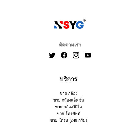
ติดตามเรา
บริการ
ขาย กล้อง
ขาย กล้องแอ็คชั่น
ขาย กล้องวีดีโอ
ขาย โทรศัพท์
ขาย โดรน (249 กรัม)