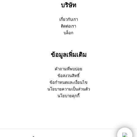
บริษัท
เกี่ยวกับเรา
ติดต่อเรา
บล็อก
ข้อมูลเพิ่มเติม
คำถามที่พบบ่อย
ข้อสงวนสิทธิ์
ข้อกำหนดและเงื่อนไข
นโยบายความเป็นส่วนตัว
นโยบายคุกกี้