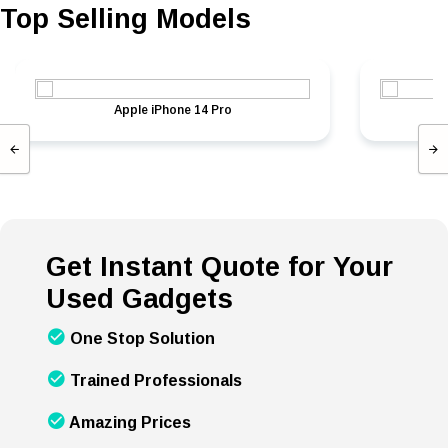
Top Selling Models
Apple iPhone 14 Pro
Get Instant Quote for Your
Used Gadgets
One Stop Solution
Trained Professionals
Amazing Prices