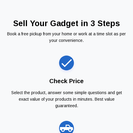
Sell Your Gadget in 3 Steps
Book a free pickup from your home or work at a time slot as per
your convenience.
Check Price
Select the product, answer some simple questions and get
exact value of your products in minutes. Best value
guaranteed.