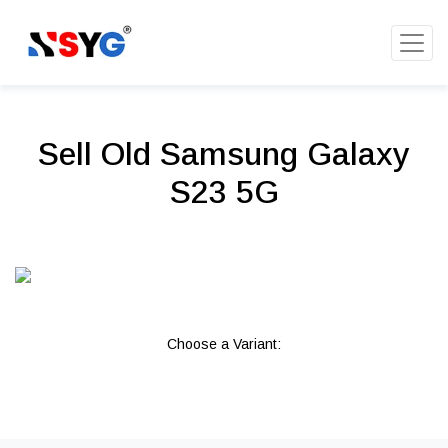
Sell Old Samsung Galaxy
S23 5G
Choose a Variant: