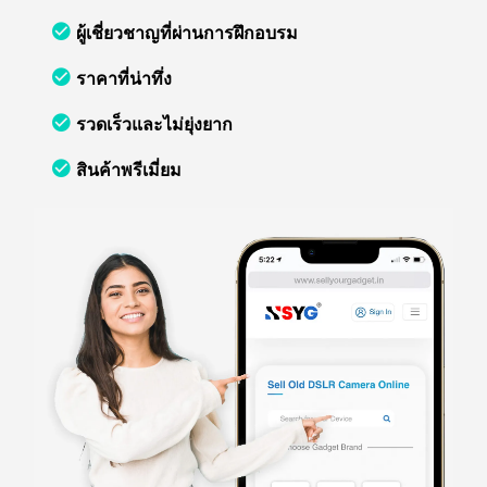
ผู้เชี่ยวชาญที่ผ่านการฝึกอบรม
ราคาที่น่าทึ่ง
รวดเร็วและไม่ยุ่งยาก
สินค้าพรีเมี่ยม