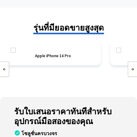
รุ่นที่มียอดขายสูงสุด
Apple iPhone 14 Pro
รับใบเสนอราคาทันทีสำหรับ
อุปกรณ์มือสองของคุณ
โซลูชั่นครบวงจร