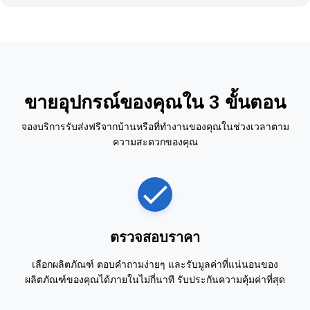
ขายอุปกรณ์ของคุณใน 3 ขั้นตอน
จองบริการรับส่งฟรีจากบ้านหรือที่ทำงานของคุณในช่วงเวลาตาม
ความสะดวกของคุณ
ตรวจสอบราคา
เลือกผลิตภัณฑ์ ตอบคำถามง่ายๆ และรับมูลค่าที่แน่นอนของ
ผลิตภัณฑ์ของคุณได้ภายในไม่กี่นาที รับประกันความคุ้มค่าที่สุด