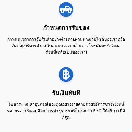
กำหนดการรับของ
กำหนดเวลาการรับสินค้าอย่างง่ายดายผ่านทางเว็บไซต์ของเราหรือ
ติดต่อผู้บริหารฝ่ายสนับสนุนของเราผ่านทางโทรศัพท์หรืออีเมล
ส่วนที่เหลือเป็นของเรา!
รับเงินทันที
รับชำระเงินค่าอุปกรณ์ของคุณอย่างง่ายดายด้วยวิธีการชำระเงินที่
หลากหลายที่คุณเลือก การทำธุรกรรมที่ไม่ยุ่งยาก SYG ให้บริการที่ดี
ที่สุด.