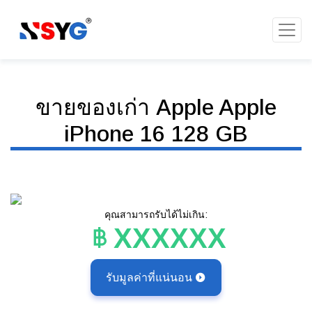
ขายของเก่า Apple Apple
iPhone 16 128 GB
คุณสามารถรับได้ไม่เกิน:
XXXXXX
รับมูลค่าที่แน่นอน