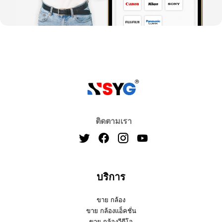
ติดตามเรา
บริการ
ขาย กล้อง
ขาย กล้องแอ็คชั่น
ขาย กล้องวีดีโอ