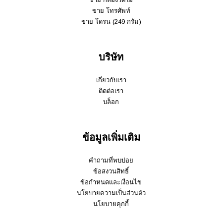
ขาย โทรศัพท์
ขาย โดรน (249 กรัม)
บริษัท
เกี่ยวกับเรา
ติดต่อเรา
บล็อก
ข้อมูลเพิ่มเติม
คำถามที่พบบ่อย
ข้อสงวนสิทธิ์
ข้อกำหนดและเงื่อนไข
นโยบายความเป็นส่วนตัว
นโยบายคุกกี้