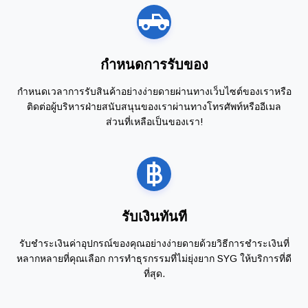
กำหนดการรับของ
กำหนดเวลาการรับสินค้าอย่างง่ายดายผ่านทางเว็บไซต์ของเราหรือ
ติดต่อผู้บริหารฝ่ายสนับสนุนของเราผ่านทางโทรศัพท์หรืออีเมล
ส่วนที่เหลือเป็นของเรา!
รับเงินทันที
รับชำระเงินค่าอุปกรณ์ของคุณอย่างง่ายดายด้วยวิธีการชำระเงินที่
หลากหลายที่คุณเลือก การทำธุรกรรมที่ไม่ยุ่งยาก SYG ให้บริการที่ดี
ที่สุด.