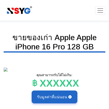
ขายของเก่า Apple Apple
iPhone 16 Pro 128 GB
คุณสามารถรับได้ไม่เกิน:
XXXXXX
รับมูลค่าที่แน่นอน