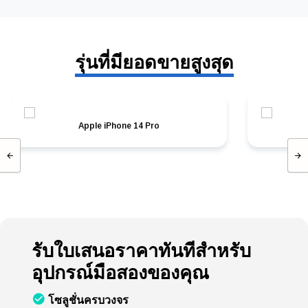
รุ่นที่มียอดขายสูงสุด
Apple iPhone 14 Pro
รับใบเสนอราคาทันทีสำหรับ
อุปกรณ์มือสองของคุณ
โซลูชั่นครบวงจร