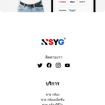
ติดตามเรา
บริการ
ขาย กล้อง
ขาย กล้องแอ็คชั่น
ขาย กล้องวีดีโอ