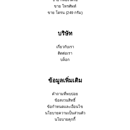
ขาย โทรศัพท์
ขาย โดรน (249 กรัม)
บริษัท
เกี่ยวกับเรา
ติดต่อเรา
บล็อก
ข้อมูลเพิ่มเติม
คำถามที่พบบ่อย
ข้อสงวนสิทธิ์
ข้อกำหนดและเงื่อนไข
นโยบายความเป็นส่วนตัว
นโยบายคุกกี้