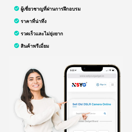
ผู้เชี่ยวชาญที่ผ่านการฝึกอบรม
ราคาที่น่าทึ่ง
รวดเร็วและไม่ยุ่งยาก
สินค้าพรีเมี่ยม