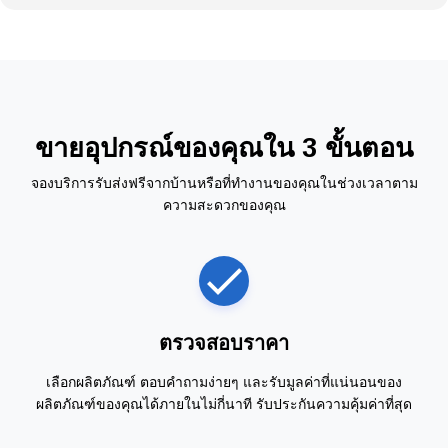
ขายอุปกรณ์ของคุณใน 3 ขั้นตอน
จองบริการรับส่งฟรีจากบ้านหรือที่ทำงานของคุณในช่วงเวลาตาม
ความสะดวกของคุณ
ตรวจสอบราคา
เลือกผลิตภัณฑ์ ตอบคำถามง่ายๆ และรับมูลค่าที่แน่นอนของ
ผลิตภัณฑ์ของคุณได้ภายในไม่กี่นาที รับประกันความคุ้มค่าที่สุด