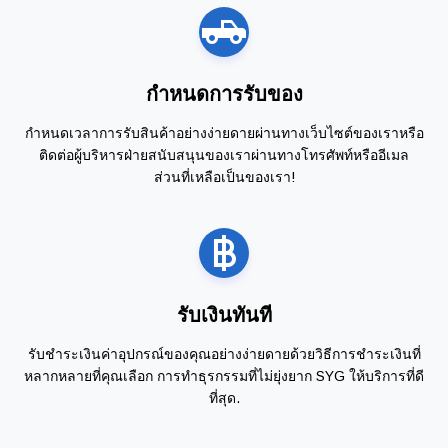
กำหนดการรับของ
กำหนดเวลาการรับสินค้าอย่างง่ายดายผ่านทางเว็บไซต์ของเราหรือ
ติดต่อผู้บริหารฝ่ายสนับสนุนของเราผ่านทางโทรศัพท์หรืออีเมล
ส่วนที่เหลือเป็นของเรา!
รับเงินทันที
รับชำระเงินค่าอุปกรณ์ของคุณอย่างง่ายดายด้วยวิธีการชำระเงินที่
หลากหลายที่คุณเลือก การทำธุรกรรมที่ไม่ยุ่งยาก SYG ให้บริการที่ดี
ที่สุด.