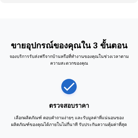
ขายอุปกรณ์ของคุณใน 3 ขั้นตอน
จองบริการรับส่งฟรีจากบ้านหรือที่ทำงานของคุณในช่วงเวลาตาม
ความสะดวกของคุณ
ตรวจสอบราคา
เลือกผลิตภัณฑ์ ตอบคำถามง่ายๆ และรับมูลค่าที่แน่นอนของ
ผลิตภัณฑ์ของคุณได้ภายในไม่กี่นาที รับประกันความคุ้มค่าที่สุด