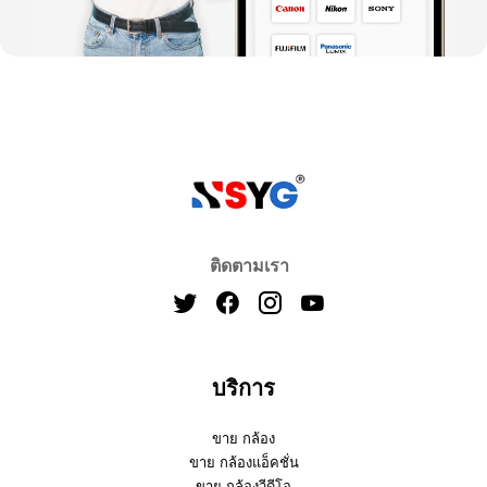
ติดตามเรา
บริการ
ขาย กล้อง
ขาย กล้องแอ็คชั่น
ขาย กล้องวีดีโอ