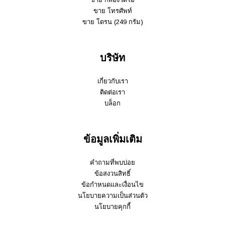
ขาย โทรศัพท์
ขาย โดรน (249 กรัม)
บริษัท
เกี่ยวกับเรา
ติดต่อเรา
บล็อก
ข้อมูลเพิ่มเติม
คำถามที่พบบ่อย
ข้อสงวนสิทธิ์
ข้อกำหนดและเงื่อนไข
นโยบายความเป็นส่วนตัว
นโยบายคุกกี้