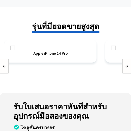
รุ่นที่มียอดขายสูงสุด
Apple iPhone 14 Pro
รับใบเสนอราคาทันทีสำหรับ
อุปกรณ์มือสองของคุณ
โซลูชั่นครบวงจร