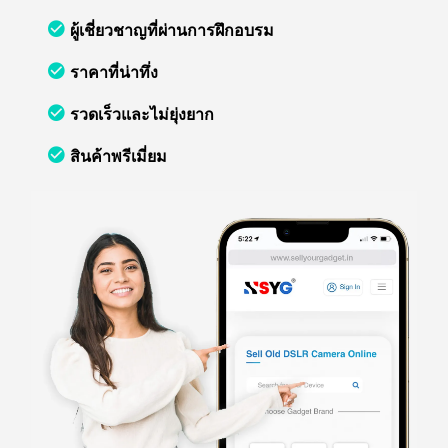
ผู้เชี่ยวชาญที่ผ่านการฝึกอบรม
ราคาที่น่าทึ่ง
รวดเร็วและไม่ยุ่งยาก
สินค้าพรีเมี่ยม