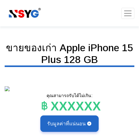
ขายของเก่า Apple iPhone 15
Plus 128 GB
คุณสามารถรับได้ไม่เกิน:
XXXXXX
รับมูลค่าที่แน่นอน