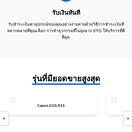
รับเงินทันที
รับชำระเงินค่าอุปกรณ์ของคุณอย่างง่ายดายด้วยวิธีการชำระเงินที่
หลากหลายที่คุณเลือก การทำธุรกรรมที่ไม่ยุ่งยาก SYG ให้บริการที่ดี
ที่สุด.
รุ่นที่มียอดขายสูงสุด
Canon EOS R10