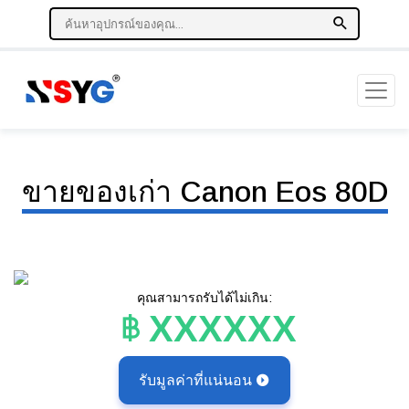
ขายของเก่า Canon Eos 80D
คุณสามารถรับได้ไม่เกิน:
XXXXXX
รับมูลค่าที่แน่นอน