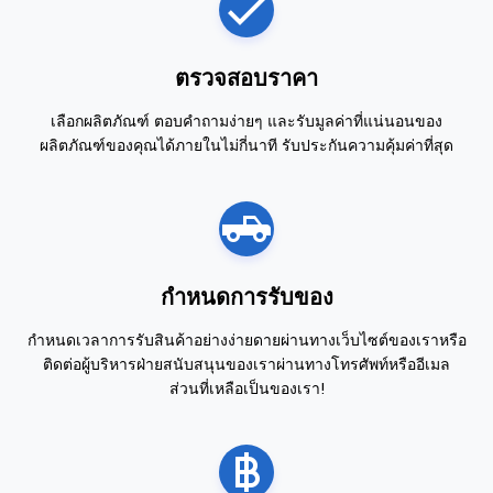
ตรวจสอบราคา
เลือกผลิตภัณฑ์ ตอบคำถามง่ายๆ และรับมูลค่าที่แน่นอนของ
ผลิตภัณฑ์ของคุณได้ภายในไม่กี่นาที รับประกันความคุ้มค่าที่สุด
กำหนดการรับของ
กำหนดเวลาการรับสินค้าอย่างง่ายดายผ่านทางเว็บไซต์ของเราหรือ
ติดต่อผู้บริหารฝ่ายสนับสนุนของเราผ่านทางโทรศัพท์หรืออีเมล
ส่วนที่เหลือเป็นของเรา!