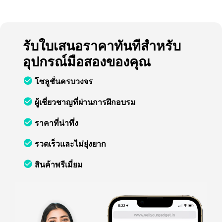
รับใบเสนอราคาทันทีสำหรับ
อุปกรณ์มือสองของคุณ
โซลูชั่นครบวงจร
ผู้เชี่ยวชาญที่ผ่านการฝึกอบรม
ราคาที่น่าทึ่ง
รวดเร็วและไม่ยุ่งยาก
สินค้าพรีเมี่ยม