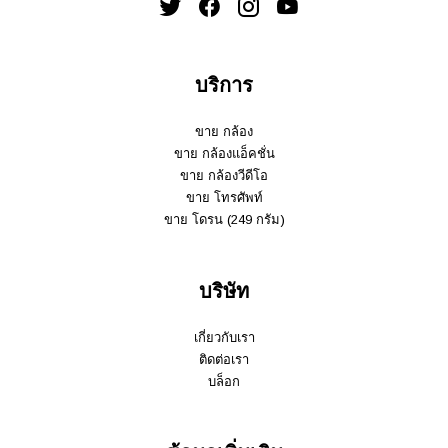
บริการ
ขาย กล้อง
ขาย กล้องแอ็คชั่น
ขาย กล้องวีดีโอ
ขาย โทรศัพท์
ขาย โดรน (249 กรัม)
บริษัท
เกี่ยวกับเรา
ติดต่อเรา
บล็อก