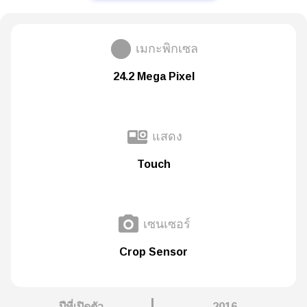
เมกะพิกเซล
24.2 Mega Pixel
แสดง
Touch
เซนเซอร์
Crop Sensor
ปีที่เปิดตัว
2016