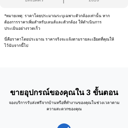
*หมายเหตุ: ราคาโดยประมาณระบุเฉพาะตัวกล้องเท่านั้น หาก
ต้องการราคาเพิ่มสำหรับเลนส์และตัวกล้อง ให้ดำเนินการ
ประเมินอย่างรวดเร็ว
นี่คือราคาโดยประมาณ ราคาจริงจะแจ้งตามรายละเอียดที่คุณให้
ไว้นับจากนี้ไป
ขายอุปกรณ์ของคุณใน 3 ขั้นตอน
จองบริการรับส่งฟรีจากบ้านหรือที่ทำงานของคุณในช่วงเวลาตาม
ความสะดวกของคุณ