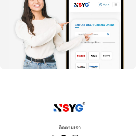
ติดตามเรา