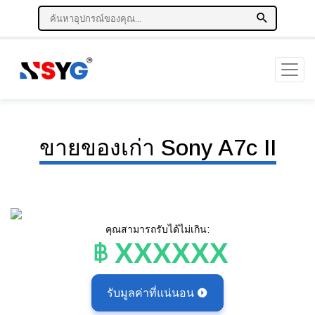
ขายของเก่า Sony A7c II
คุณสามารถรับได้ไม่เกิน:
XXXXXX
รับมูลค่าที่แน่นอน