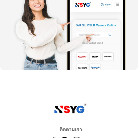
ติดตามเรา