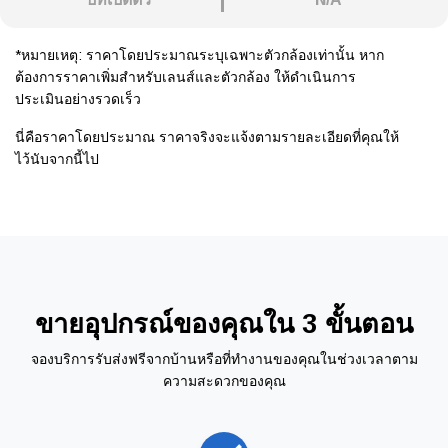
*หมายเหตุ: ราคาโดยประมาณระบุเฉพาะตัวกล้องเท่านั้น หาก
ต้องการราคาเพิ่มสำหรับเลนส์และตัวกล้อง ให้ดำเนินการ
ประเมินอย่างรวดเร็ว
นี่คือราคาโดยประมาณ ราคาจริงจะแจ้งตามรายละเอียดที่คุณให้
ไว้นับจากนี้ไป
ขายอุปกรณ์ของคุณใน 3 ขั้นตอน
จองบริการรับส่งฟรีจากบ้านหรือที่ทำงานของคุณในช่วงเวลาตาม
ความสะดวกของคุณ