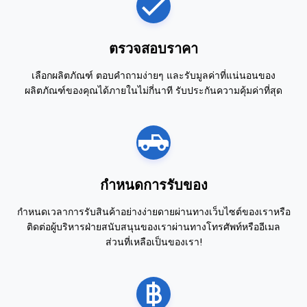
ตรวจสอบราคา
เลือกผลิตภัณฑ์ ตอบคำถามง่ายๆ และรับมูลค่าที่แน่นอนของ
ผลิตภัณฑ์ของคุณได้ภายในไม่กี่นาที รับประกันความคุ้มค่าที่สุด
กำหนดการรับของ
กำหนดเวลาการรับสินค้าอย่างง่ายดายผ่านทางเว็บไซต์ของเราหรือ
ติดต่อผู้บริหารฝ่ายสนับสนุนของเราผ่านทางโทรศัพท์หรืออีเมล
ส่วนที่เหลือเป็นของเรา!