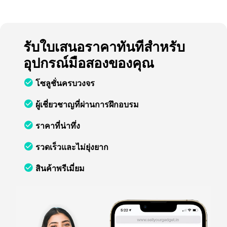
รับใบเสนอราคาทันทีสำหรับ
อุปกรณ์มือสองของคุณ
โซลูชั่นครบวงจร
ผู้เชี่ยวชาญที่ผ่านการฝึกอบรม
ราคาที่น่าทึ่ง
รวดเร็วและไม่ยุ่งยาก
สินค้าพรีเมี่ยม