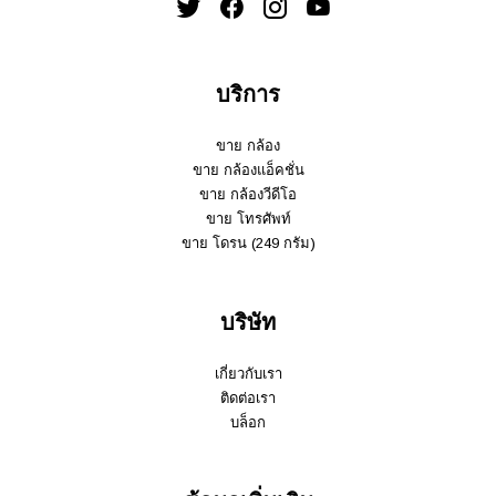
บริการ
ขาย กล้อง
ขาย กล้องแอ็คชั่น
ขาย กล้องวีดีโอ
ขาย โทรศัพท์
ขาย โดรน (249 กรัม)
บริษัท
เกี่ยวกับเรา
ติดต่อเรา
บล็อก