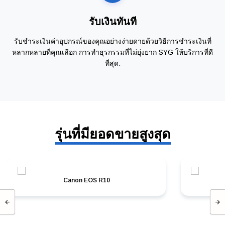
รับเงินทันที
รับชำระเงินค่าอุปกรณ์ของคุณอย่างง่ายดายด้วยวิธีการชำระเงินที่
หลากหลายที่คุณเลือก การทำธุรกรรมที่ไม่ยุ่งยาก SYG ให้บริการที่ดี
ที่สุด.
รุ่นที่มียอดขายสูงสุด
Canon EOS R10