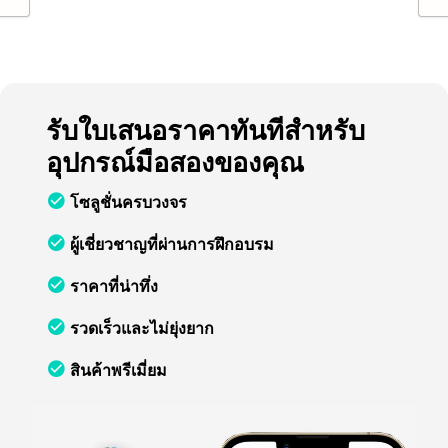
รับใบเสนอราคาทันทีสำหรับ
อุปกรณ์มือสองของคุณ
โซลูชั่นครบวงจร
ผู้เชี่ยวชาญที่ผ่านการฝึกอบรม
ราคาที่น่าทึ่ง
รวดเร็วและไม่ยุ่งยาก
สินค้าพรีเมี่ยม