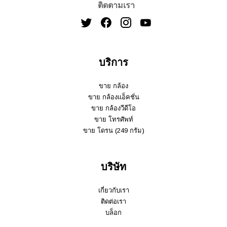
ติดตามเรา
บริการ
ขาย กล้อง
ขาย กล้องแอ็คชั่น
ขาย กล้องวีดีโอ
ขาย โทรศัพท์
ขาย โดรน (249 กรัม)
บริษัท
เกี่ยวกับเรา
ติดต่อเรา
บล็อก