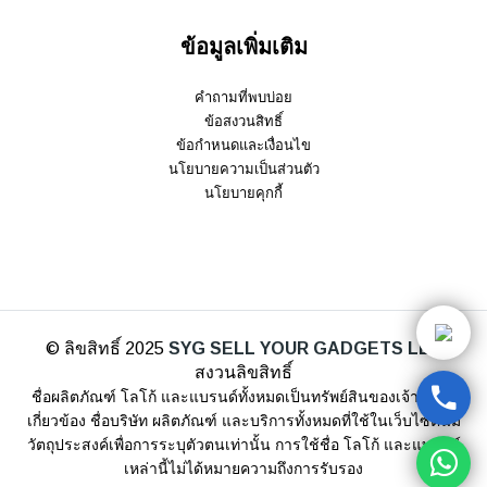
ข้อมูลเพิ่มเติม
คำถามที่พบบ่อย
ข้อสงวนสิทธิ์
ข้อกำหนดและเงื่อนไข
นโยบายความเป็นส่วนตัว
นโยบายคุกกี้
© ลิขสิทธิ์ 2025
SYG SELL YOUR GADGETS LLP
สงวนลิขสิทธิ์
ชื่อผลิตภัณฑ์ โลโก้ และแบรนด์ทั้งหมดเป็นทรัพย์สินของเจ้าของที่
เกี่ยวข้อง ชื่อบริษัท ผลิตภัณฑ์ และบริการทั้งหมดที่ใช้ในเว็บไซต์นี้มี
วัตถุประสงค์เพื่อการระบุตัวตนเท่านั้น การใช้ชื่อ โลโก้ และแบรนด์
เหล่านี้ไม่ได้หมายความถึงการรับรอง