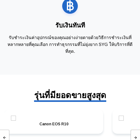
รับเงินทันที
รับชำระเงินค่าอุปกรณ์ของคุณอย่างง่ายดายด้วยวิธีการชำระเงินที่
หลากหลายที่คุณเลือก การทำธุรกรรมที่ไม่ยุ่งยาก SYG ให้บริการที่ดี
ที่สุด.
รุ่นที่มียอดขายสูงสุด
Canon EOS R10