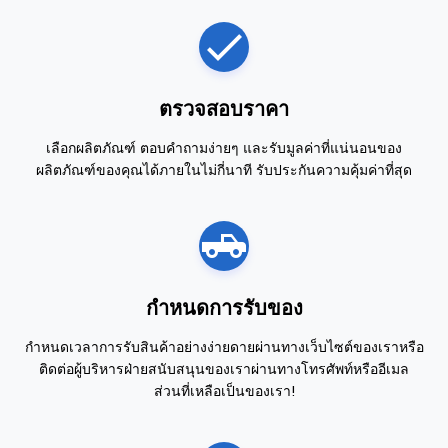
ตรวจสอบราคา
เลือกผลิตภัณฑ์ ตอบคำถามง่ายๆ และรับมูลค่าที่แน่นอนของ
ผลิตภัณฑ์ของคุณได้ภายในไม่กี่นาที รับประกันความคุ้มค่าที่สุด
กำหนดการรับของ
กำหนดเวลาการรับสินค้าอย่างง่ายดายผ่านทางเว็บไซต์ของเราหรือ
ติดต่อผู้บริหารฝ่ายสนับสนุนของเราผ่านทางโทรศัพท์หรืออีเมล
ส่วนที่เหลือเป็นของเรา!