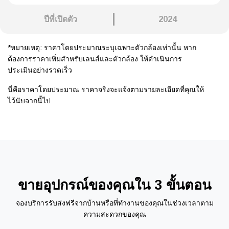
ปีที่เปิดตัว
2024
*หมายเหตุ: ราคาโดยประมาณระบุเฉพาะตัวกล้องเท่านั้น หาก
ต้องการราคาเพิ่มสำหรับเลนส์และตัวกล้อง ให้ดำเนินการ
ประเมินอย่างรวดเร็ว
นี่คือราคาโดยประมาณ ราคาจริงจะแจ้งตามรายละเอียดที่คุณให้
ไว้นับจากนี้ไป
ขายอุปกรณ์ของคุณใน 3 ขั้นตอน
จองบริการรับส่งฟรีจากบ้านหรือที่ทำงานของคุณในช่วงเวลาตาม
ความสะดวกของคุณ