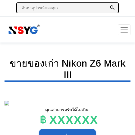
ขายของเก่า Nikon Z6 Mark
III
คุณสามารถรับได้ไม่เกิน:
XXXXXX