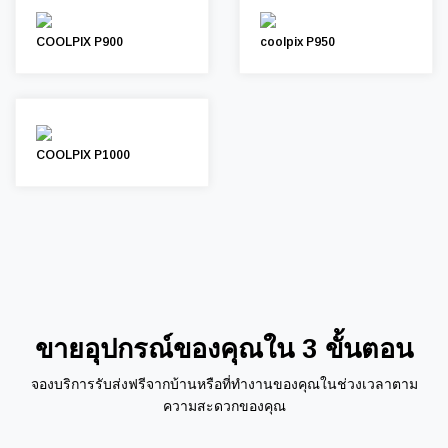
COOLPIX P900
coolpix P950
COOLPIX P1000
ขายอุปกรณ์ของคุณใน 3 ขั้นตอน
จองบริการรับส่งฟรีจากบ้านหรือที่ทำงานของคุณในช่วงเวลาตาม
ความสะดวกของคุณ