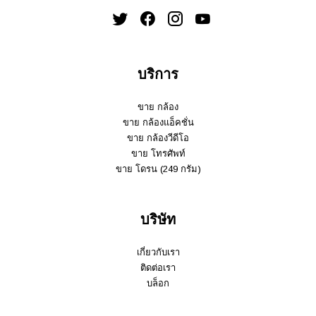
บริการ
ขาย กล้อง
ขาย กล้องแอ็คชั่น
ขาย กล้องวีดีโอ
ขาย โทรศัพท์
ขาย โดรน (249 กรัม)
บริษัท
เกี่ยวกับเรา
ติดต่อเรา
บล็อก