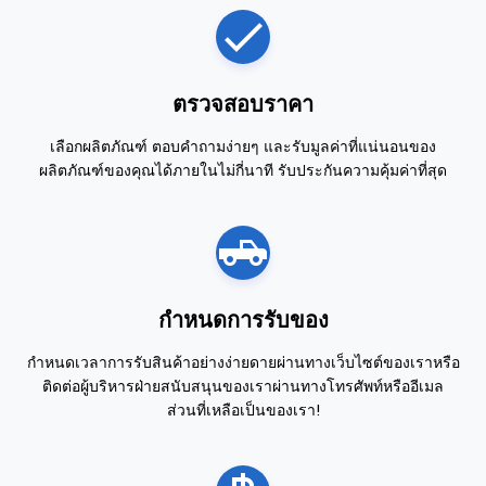
ตรวจสอบราคา
เลือกผลิตภัณฑ์ ตอบคำถามง่ายๆ และรับมูลค่าที่แน่นอนของ
ผลิตภัณฑ์ของคุณได้ภายในไม่กี่นาที รับประกันความคุ้มค่าที่สุด
กำหนดการรับของ
กำหนดเวลาการรับสินค้าอย่างง่ายดายผ่านทางเว็บไซต์ของเราหรือ
ติดต่อผู้บริหารฝ่ายสนับสนุนของเราผ่านทางโทรศัพท์หรืออีเมล
ส่วนที่เหลือเป็นของเรา!