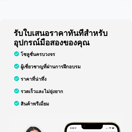
รับใบเสนอราคาทันทีสำหรับ
อุปกรณ์มือสองของคุณ
โซลูชั่นครบวงจร
ผู้เชี่ยวชาญที่ผ่านการฝึกอบรม
ราคาที่น่าทึ่ง
รวดเร็วและไม่ยุ่งยาก
สินค้าพรีเมี่ยม