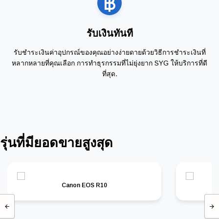
รับเงินทันที
รับชำระเงินค่าอุปกรณ์ของคุณอย่างง่ายดายด้วยวิธีการชำระเงินที่
หลากหลายที่คุณเลือก การทำธุรกรรมที่ไม่ยุ่งยาก SYG ให้บริการที่ดี
ที่สุด.
รุ่นที่มียอดขายสูงสุด
Canon EOS R10