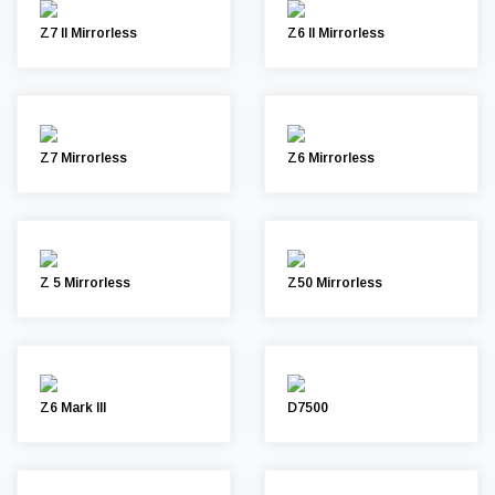
Z7 II Mirrorless
Z6 II Mirrorless
Z7 Mirrorless
Z6 Mirrorless
Z 5 Mirrorless
Z50 Mirrorless
Z6 Mark III
D7500