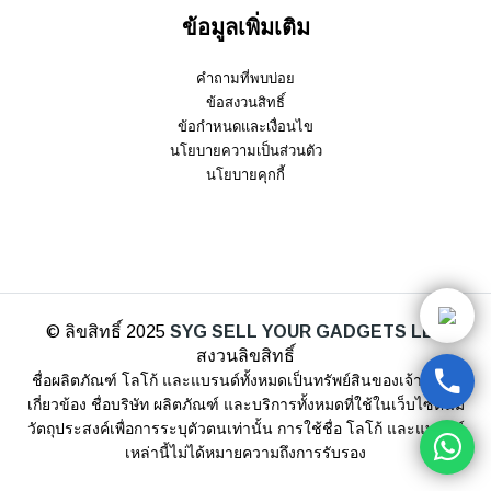
ข้อมูลเพิ่มเติม
คำถามที่พบบ่อย
ข้อสงวนสิทธิ์
ข้อกำหนดและเงื่อนไข
นโยบายความเป็นส่วนตัว
นโยบายคุกกี้
© ลิขสิทธิ์ 2025
SYG SELL YOUR GADGETS LLP
สงวนลิขสิทธิ์
ชื่อผลิตภัณฑ์ โลโก้ และแบรนด์ทั้งหมดเป็นทรัพย์สินของเจ้าของที่
เกี่ยวข้อง ชื่อบริษัท ผลิตภัณฑ์ และบริการทั้งหมดที่ใช้ในเว็บไซต์นี้มี
วัตถุประสงค์เพื่อการระบุตัวตนเท่านั้น การใช้ชื่อ โลโก้ และแบรนด์
เหล่านี้ไม่ได้หมายความถึงการรับรอง