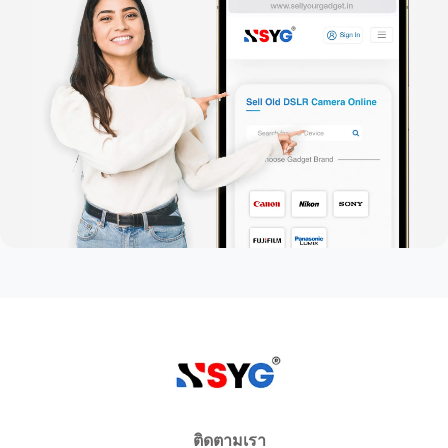
ติดตามเรา