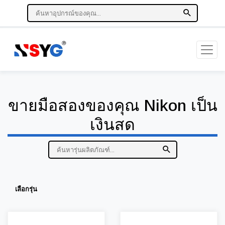
ขายมือสองของคุณ Nikon เป็น
เงินสด
เลือกรุ่น