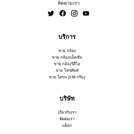
ติดตามเรา
บริการ
ขาย กล้อง
ขาย กล้องแอ็คชั่น
ขาย กล้องวีดีโอ
ขาย โทรศัพท์
ขาย โดรน (249 กรัม)
บริษัท
เกี่ยวกับเรา
ติดต่อเรา
บล็อก