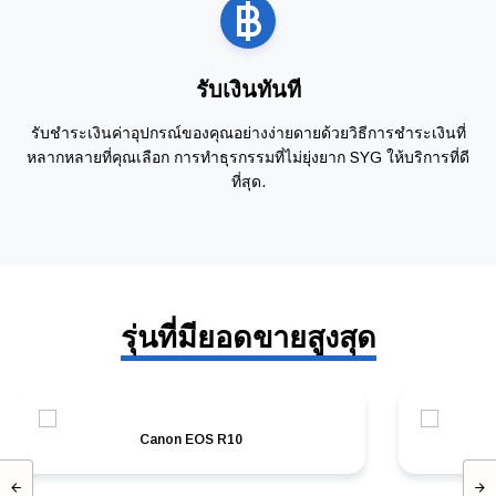
รับเงินทันที
รับชำระเงินค่าอุปกรณ์ของคุณอย่างง่ายดายด้วยวิธีการชำระเงินที่
หลากหลายที่คุณเลือก การทำธุรกรรมที่ไม่ยุ่งยาก SYG ให้บริการที่ดี
ที่สุด.
รุ่นที่มียอดขายสูงสุด
Canon EOS R10