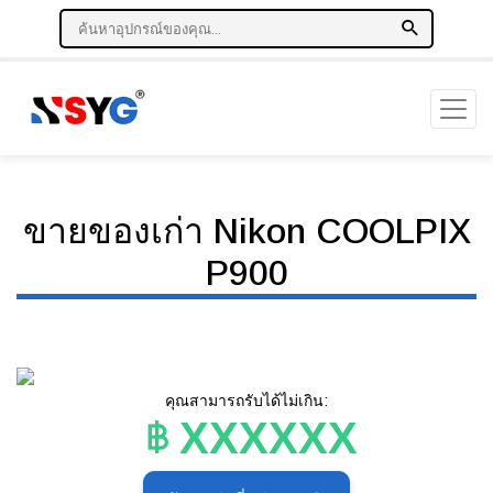
ขายของเก่า Nikon COOLPIX
P900
คุณสามารถรับได้ไม่เกิน:
XXXXXX