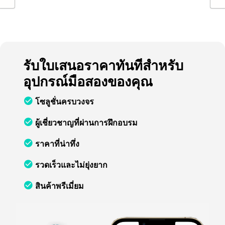
รับใบเสนอราคาทันทีสำหรับ
อุปกรณ์มือสองของคุณ
โซลูชั่นครบวงจร
ผู้เชี่ยวชาญที่ผ่านการฝึกอบรม
ราคาที่น่าทึ่ง
รวดเร็วและไม่ยุ่งยาก
สินค้าพรีเมี่ยม