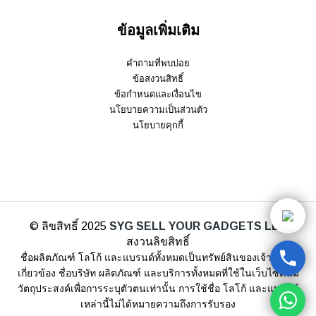
ข้อมูลเพิ่มเติม
คำถามที่พบบ่อย
ข้อสงวนสิทธิ์
ข้อกำหนดและเงื่อนไข
นโยบายความเป็นส่วนตัว
นโยบายคุกกี้
© ลิขสิทธิ์ 2025
SYG SELL YOUR GADGETS LLP
สงวนลิขสิทธิ์
ชื่อผลิตภัณฑ์ โลโก้ และแบรนด์ทั้งหมดเป็นทรัพย์สินของเจ้าของที่
เกี่ยวข้อง ชื่อบริษัท ผลิตภัณฑ์ และบริการทั้งหมดที่ใช้ในเว็บไซต์นี้มี
วัตถุประสงค์เพื่อการระบุตัวตนเท่านั้น การใช้ชื่อ โลโก้ และแบรนด์
เหล่านี้ไม่ได้หมายความถึงการรับรอง