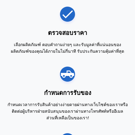
ตรวจสอบราคา
เลือกผลิตภัณฑ์ ตอบคำถามง่ายๆ และรับมูลค่าที่แน่นอนของ
ผลิตภัณฑ์ของคุณได้ภายในไม่กี่นาที รับประกันความคุ้มค่าที่สุด
กำหนดการรับของ
กำหนดเวลาการรับสินค้าอย่างง่ายดายผ่านทางเว็บไซต์ของเราหรือ
ติดต่อผู้บริหารฝ่ายสนับสนุนของเราผ่านทางโทรศัพท์หรืออีเมล
ส่วนที่เหลือเป็นของเรา!