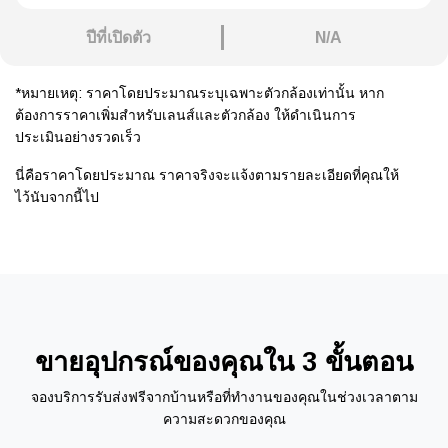
ปีที่เปิดตัว
N/A
*หมายเหตุ: ราคาโดยประมาณระบุเฉพาะตัวกล้องเท่านั้น หาก
ต้องการราคาเพิ่มสำหรับเลนส์และตัวกล้อง ให้ดำเนินการ
ประเมินอย่างรวดเร็ว
นี่คือราคาโดยประมาณ ราคาจริงจะแจ้งตามรายละเอียดที่คุณให้
ไว้นับจากนี้ไป
ขายอุปกรณ์ของคุณใน 3 ขั้นตอน
จองบริการรับส่งฟรีจากบ้านหรือที่ทำงานของคุณในช่วงเวลาตาม
ความสะดวกของคุณ