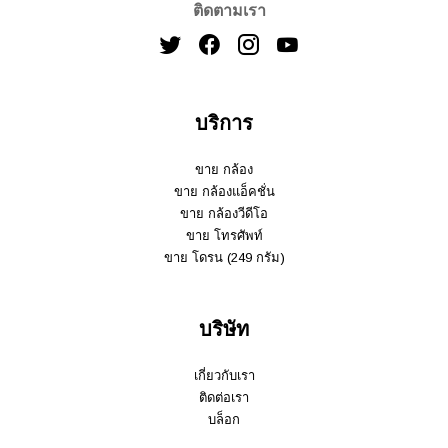
ติดตามเรา
บริการ
ขาย กล้อง
ขาย กล้องแอ็คชั่น
ขาย กล้องวีดีโอ
ขาย โทรศัพท์
ขาย โดรน (249 กรัม)
บริษัท
เกี่ยวกับเรา
ติดต่อเรา
บล็อก