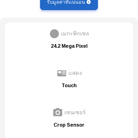
รับมูลค่าที่แน่นอน
เมกะพิกเซล
24.2 Mega Pixel
แสดง
Touch
เซนเซอร์
Crop Sensor