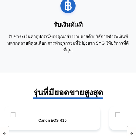
รับเงินทันที
รับชำระเงินค่าอุปกรณ์ของคุณอย่างง่ายดายด้วยวิธีการชำระเงินที่
หลากหลายที่คุณเลือก การทำธุรกรรมที่ไม่ยุ่งยาก SYG ให้บริการที่ดี
ที่สุด.
รุ่นที่มียอดขายสูงสุด
Canon EOS R10