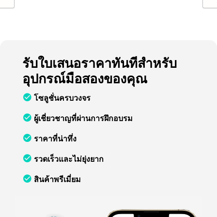
รับใบเสนอราคาทันทีสำหรับ
อุปกรณ์มือสองของคุณ
โซลูชั่นครบวงจร
ผู้เชี่ยวชาญที่ผ่านการฝึกอบรม
ราคาที่น่าทึ่ง
รวดเร็วและไม่ยุ่งยาก
สินค้าพรีเมี่ยม