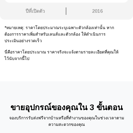
ปีที่เปิดตัว
2016
*หมายเหตุ: ราคาโดยประมาณระบุเฉพาะตัวกล้องเท่านั้น หาก
ต้องการราคาเพิ่มสำหรับเลนส์และตัวกล้อง ให้ดำเนินการ
ประเมินอย่างรวดเร็ว
นี่คือราคาโดยประมาณ ราคาจริงจะแจ้งตามรายละเอียดที่คุณให้
ไว้นับจากนี้ไป
ขายอุปกรณ์ของคุณใน 3 ขั้นตอน
จองบริการรับส่งฟรีจากบ้านหรือที่ทำงานของคุณในช่วงเวลาตาม
ความสะดวกของคุณ