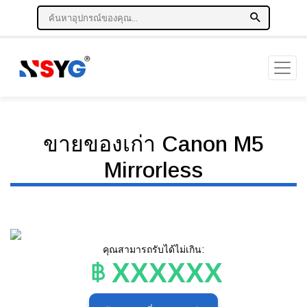
ขายของเก่า Canon M5
Mirrorless
คุณสามารถรับได้ไม่เกิน:
XXXXXX