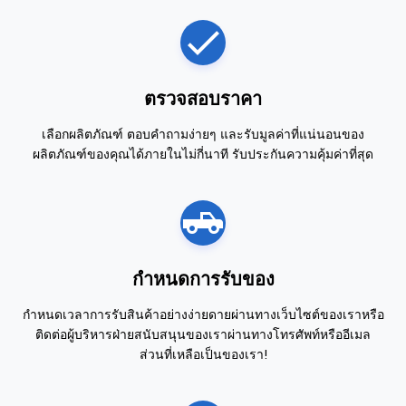
ตรวจสอบราคา
เลือกผลิตภัณฑ์ ตอบคำถามง่ายๆ และรับมูลค่าที่แน่นอนของ
ผลิตภัณฑ์ของคุณได้ภายในไม่กี่นาที รับประกันความคุ้มค่าที่สุด
กำหนดการรับของ
กำหนดเวลาการรับสินค้าอย่างง่ายดายผ่านทางเว็บไซต์ของเราหรือ
ติดต่อผู้บริหารฝ่ายสนับสนุนของเราผ่านทางโทรศัพท์หรืออีเมล
ส่วนที่เหลือเป็นของเรา!