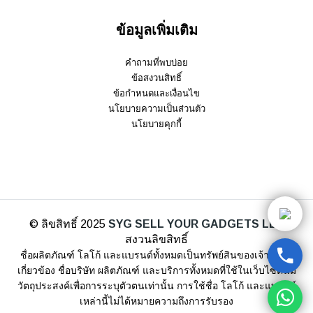
ข้อมูลเพิ่มเติม
คำถามที่พบบ่อย
ข้อสงวนสิทธิ์
ข้อกำหนดและเงื่อนไข
นโยบายความเป็นส่วนตัว
นโยบายคุกกี้
© ลิขสิทธิ์ 2025
SYG SELL YOUR GADGETS LLP
สงวนลิขสิทธิ์
ชื่อผลิตภัณฑ์ โลโก้ และแบรนด์ทั้งหมดเป็นทรัพย์สินของเจ้าของที่
เกี่ยวข้อง ชื่อบริษัท ผลิตภัณฑ์ และบริการทั้งหมดที่ใช้ในเว็บไซต์นี้มี
วัตถุประสงค์เพื่อการระบุตัวตนเท่านั้น การใช้ชื่อ โลโก้ และแบรนด์
เหล่านี้ไม่ได้หมายความถึงการรับรอง