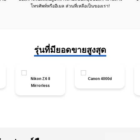
โทรศัพท์หรืออีเมล ส่วนที่เหลือเป็นของเรา!
รุ่นที่มียอดขายสูงสุด
Nikon Z6 II
Canon 4000d
Mirrorless