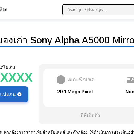
ล็อก
องเก่า Sony Alpha A5000 Mirro
้ไม่เกิน:
XXXXX
เมกะพิกเซล
20.1 Mega Pixel
Non
ี่แน่นอน
ปีที่เปิดตัว
น หากต้องการราคาเพิ่มสำหรับเลนส์และตัวกล้อง ให้ดำเนินการประเมินอย่