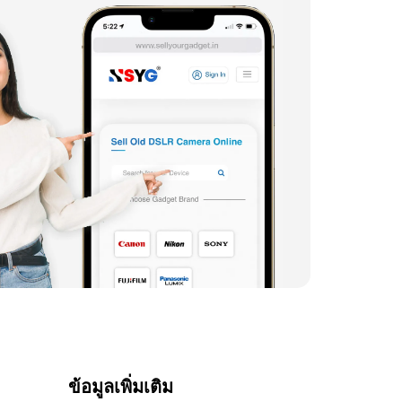
ข้อมูลเพิ่มเติม