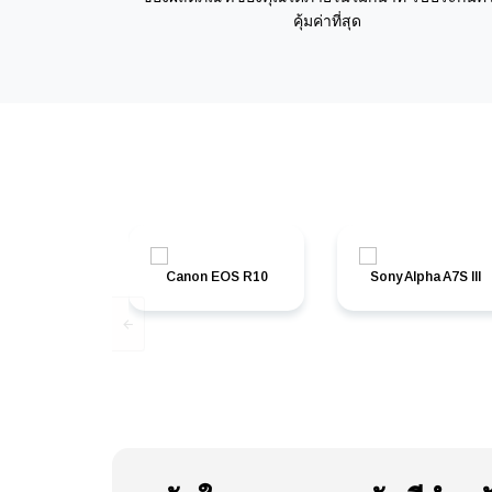
คุ้มค่าที่สุด
Canon EOS R10
Sony Alpha A7S III