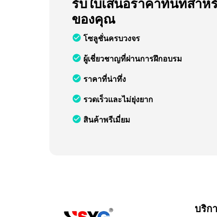
รับใบเสนอราคาทันทีสำหร
ของคุณ
โซลูชั่นครบวงจร
ผู้เชี่ยวชาญที่ผ่านการฝึกอบรม
ราคาที่น่าทึ่ง
รวดเร็วและไม่ยุ่งยาก
สินค้าพรีเมี่ยม
บริก