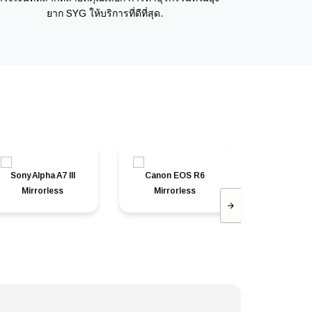
ยาก SYG ให้บริการที่ดีที่สุด.
Sony Alpha A7 III
Canon EOS R6
Canon can
Mirrorless
Mirrorless