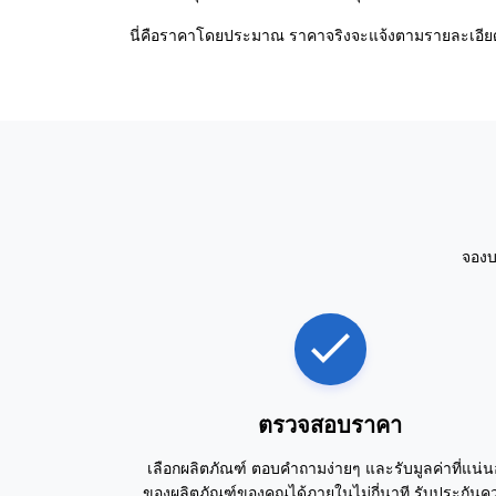
นี่คือราคาโดยประมาณ ราคาจริงจะแจ้งตามรายละเอียดที
จองบ
ตรวจสอบราคา
เลือกผลิตภัณฑ์ ตอบคำถามง่ายๆ และรับมูลค่าที่แน่
ของผลิตภัณฑ์ของคุณได้ภายในไม่กี่นาที รับประกันค