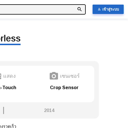
เข้าสู่ระบบ
rless
แสดง
เซนเซอร์
-Touch
Crop Sensor
2014
างรวดเร็ว