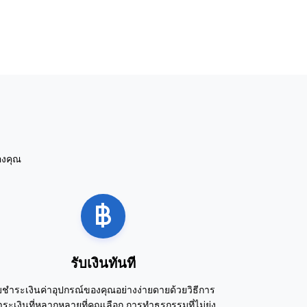
องคุณ
รับเงินทันที
บชำระเงินค่าอุปกรณ์ของคุณอย่างง่ายดายด้วยวิธีการ
ระเงินที่หลากหลายที่คุณเลือก การทำธุรกรรมที่ไม่ยุ่ง