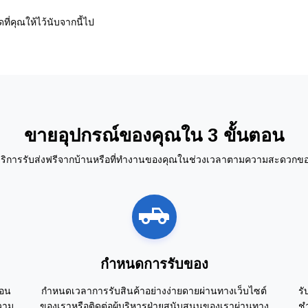
่คุณให้ไว้นับจากนี้ไป
ขายอุปกรณ์ของคุณใน 3 ขั้นตอน
ริการรับส่งฟรีจากบ้านหรือที่ทำงานของคุณในช่วงเวลาตามความสะดวกข
กำหนดการรับของ
นอน
กำหนดเวลาการรับสินค้าอย่างง่ายดายผ่านทางเว็บไซต์
รั
วาม
ของเราหรือติดต่อผู้บริหารฝ่ายสนับสนุนของเราผ่านทาง
ชำ