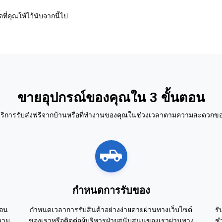
่คุณให้ไว้นับจากนี้ไป
ขายอุปกรณ์ของคุณใน 3 ขั้นตอน
ริการรับส่งฟรีจากบ้านหรือที่ทำงานของคุณในช่วงเวลาตามความสะดวกข
กำหนดการรับของ
นอน
กำหนดเวลาการรับสินค้าอย่างง่ายดายผ่านทางเว็บไซต์
รั
วาม
ของเราหรือติดต่อผู้บริหารฝ่ายสนับสนุนของเราผ่านทาง
ชำ