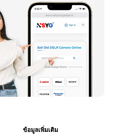
ข้อมูลเพิ่มเติม