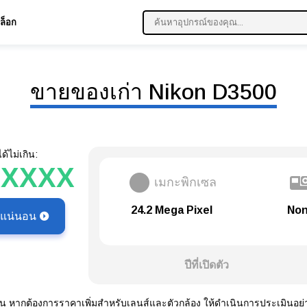
ล็อก
ขายของเก่า Nikon D3500
้ไม่เกิน:
XXXXX
เมกะพิกเซล
24.2 Mega Pixel
Non
ี่แน่นอน
ปีที่เปิดตัว
น หากต้องการราคาเพิ่มสำหรับเลนส์และตัวกล้อง ให้ดำเนินการประเมินอย่