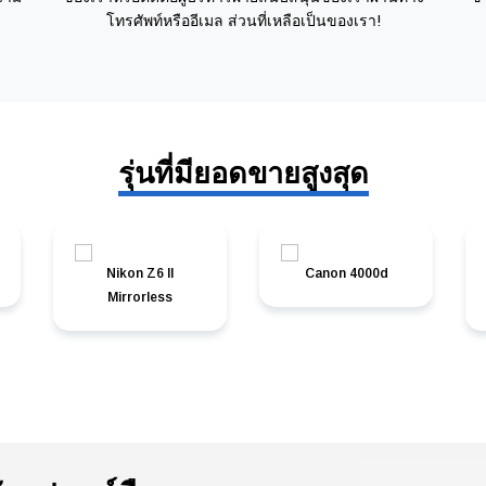
โทรศัพท์หรืออีเมล ส่วนที่เหลือเป็นของเรา!
รุ่นที่มียอดขายสูงสุด
Nikon Z6 II
Canon 4000d
Mirrorless