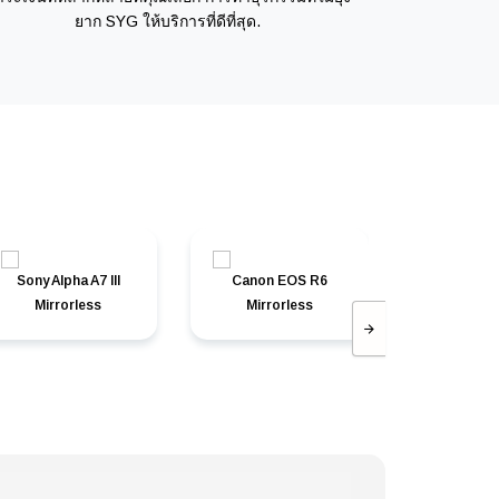
ยาก SYG ให้บริการที่ดีที่สุด.
Sony Alpha A7 III
Canon EOS R6
Canon can
Mirrorless
Mirrorless