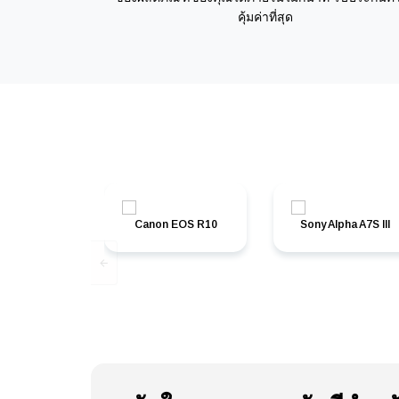
คุ้มค่าที่สุด
Canon EOS R10
Sony Alpha A7S III