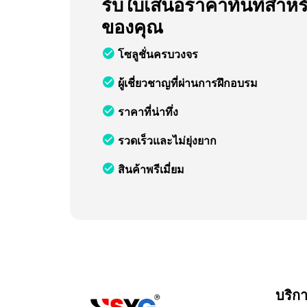
รับใบเสนอราคาทันทีสำหร
ของคุณ
โซลูชั่นครบวงจร
ผู้เชี่ยวชาญที่ผ่านการฝึกอบรม
ราคาที่น่าทึ่ง
รวดเร็วและไม่ยุ่งยาก
สินค้าพรีเมี่ยม
บริก