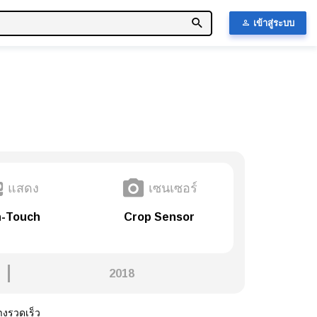
เข้าสู่ระบบ
แสดง
เซนเซอร์
-Touch
Crop Sensor
2018
างรวดเร็ว