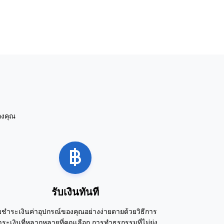
องคุณ
รับเงินทันที
บชำระเงินค่าอุปกรณ์ของคุณอย่างง่ายดายด้วยวิธีการ
ระเงินที่หลากหลายที่คุณเลือก การทำธุรกรรมที่ไม่ยุ่ง