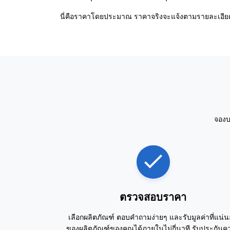
นี่คือราคาโดยประมาณ ราคาจริงจะแจ้งตามรายละเอียดที
จองบ
ตรวจสอบราคา
เลือกผลิตภัณฑ์ ตอบคำถามง่ายๆ และรับมูลค่าที่แน่
ของผลิตภัณฑ์ของคุณได้ภายในไม่กี่นาที รับประกันค